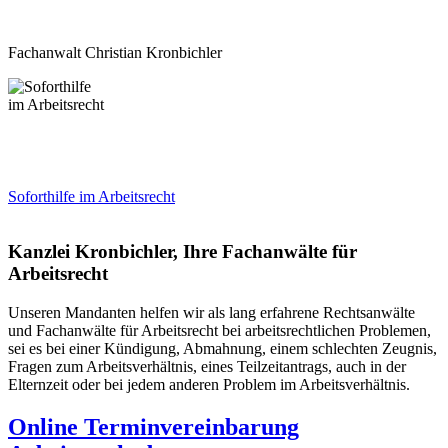
Fachanwalt Christian Kronbichler
Soforthilfe im Arbeitsrecht
Kanzlei Kronbichler, Ihre Fachanwälte für
Arbeitsrecht
Unseren Mandanten helfen wir als lang erfahrene Rechtsanwälte
und Fachanwälte für Arbeitsrecht bei arbeitsrechtlichen Problemen,
sei es bei einer Kündigung, Abmahnung, einem schlechten Zeugnis,
Fragen zum Arbeitsverhältnis, eines Teilzeitantrags, auch in der
Elternzeit oder bei jedem anderen Problem im Arbeitsverhältnis.
Online Terminvereinbarung