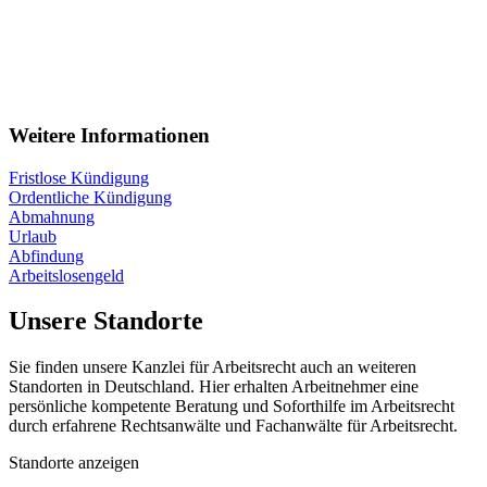
Weitere Informationen
Fristlose Kündigung
Ordentliche Kündigung
Abmahnung
Urlaub
Abfindung
Arbeitslosengeld
Unsere Standorte
Sie finden unsere Kanzlei für Arbeitsrecht auch an weiteren
Standorten in Deutschland. Hier erhalten Arbeitnehmer eine
persönliche kompetente Beratung und Soforthilfe im Arbeitsrecht
durch erfahrene Rechtsanwälte und Fachanwälte für Arbeitsrecht.
Standorte anzeigen