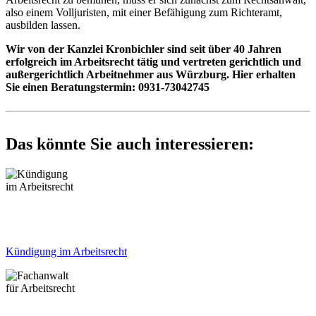
also einem Volljuristen, mit einer Befähigung zum Richteramt,
ausbilden lassen.
Wir von der Kanzlei Kronbichler sind seit über 40 Jahren
erfolgreich im Arbeitsrecht tätig und vertreten gerichtlich und
außergerichtlich Arbeitnehmer aus Würzburg. Hier erhalten
Sie einen Beratungstermin: 0931-73042745
Das könnte Sie auch interessieren:
Kündigung im Arbeitsrecht