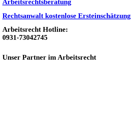
Arbeitsrechtsberatung
Rechtsanwalt kostenlose Ersteinschätzung
Arbeitsrecht Hotline:
0931-73042745
Unser Partner im Arbeitsrecht