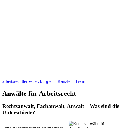
arbeitsrechtler-wuerzburg.eu
-
Kanzlei
-
Team
Anwälte für Arbeitsrecht
Rechtsanwalt, Fachanwalt, Anwalt – Was sind die
Unterschiede?